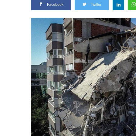
Facebook
Twitter