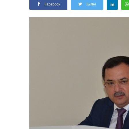
Facebook
Twitter